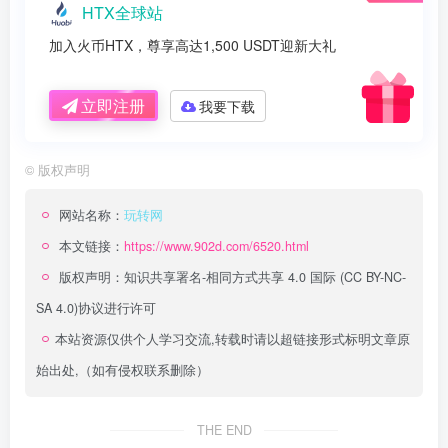
HTX全球站
加入火币HTX，尊享高达1,500 USDT迎新大礼
立即注册
我要下载
©
版权声明
网站名称：
玩转网
本文链接：
https://www.902d.com/6520.html
版权声明：
知识共享署名-相同方式共享 4.0 国际 (CC BY-NC-
SA 4.0)
协议进行许可
本站资源仅供个人学习交流,转载时请以超链接形式标明文章原
始出处,（如有侵权联系删除）
THE END