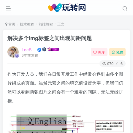
首页
技术教程
前端教程
正文
解决多个img标签之间出现间距问题
LoeB__
关注
私信
6年前发布
970
6
作为开发人员，我们在日常开发工作中经常会遇到由多个图
片组成的页面。虽然元素之间的填充值设置为零，但我们仍
然可以看到两张图片之间会有一个难看的间隙，无法无缝拼
接。