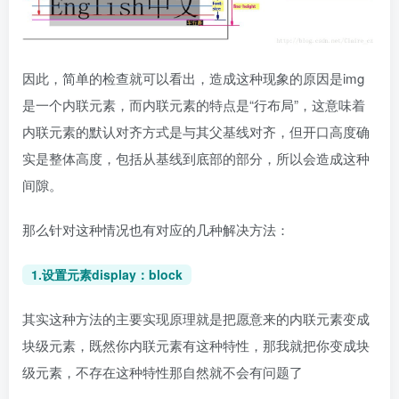
因此，简单的检查就可以看出，造成这种现象的原因是img
是一个内联元素，而内联元素的特点是“行布局”，这意味着
内联元素的默认对齐方式是与其父基线对齐，但开口高度确
实是整体高度，包括从基线到底部的部分，所以会造成这种
间隙。
那么针对这种情况也有对应的几种解决方法：
1.设置元素display：block
其实这种方法的主要实现原理就是把愿意来的内联元素变成
块级元素，既然你内联元素有这种特性，那我就把你变成块
级元素，不存在这种特性那自然就不会有问题了