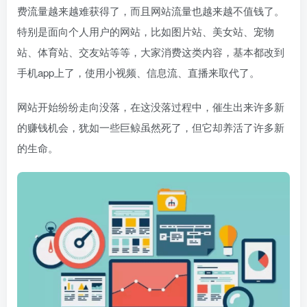
费流量越来越难获得了，而且网站流量也越来越不值钱了。
特别是面向个人用户的网站，比如图片站、美女站、宠物
站、体育站、交友站等等，大家消费这类内容，基本都改到
手机app上了，使用小视频、信息流、直播来取代了。
网站开始纷纷走向没落，在这没落过程中，催生出来许多新
的赚钱机会，犹如一些巨鲸虽然死了，但它却养活了许多新
的生命。