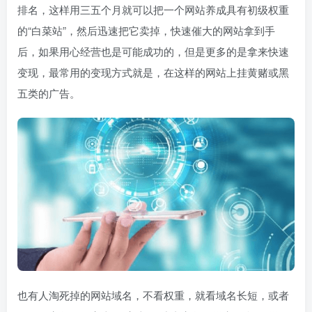
排名，这样用三五个月就可以把一个网站养成具有初级权重
的“白菜站”，然后迅速把它卖掉，快速催大的网站拿到手
后，如果用心经营也是可能成功的，但是更多的是拿来快速
变现，最常用的变现方式就是，在这样的网站上挂黄赌或黑
五类的广告。
也有人淘死掉的网站域名，不看权重，就看域名长短，或者