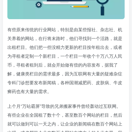
有些原来传统的行业网站，特别是由某些报社、杂志社、机
关养着的网站，在行将末路时，他们寻找到一个活路，就是
出租栏目。他们把一些没精力更新的栏目按年租出去，或者
为寻租者定制一个新栏目，一个栏目一年收个十万八万人民
币，寻租者租到后，就会开始做有偿的内容发布，据我了
解，健康类栏目的需求最多，因为互联网有大量的疑难杂症
专科门诊想要发布新闻稿，各种国潮减肥药、皮肤病、牛皮
癣药也有大量的需求。
上个月“万站霸屏”导致的兄弟搬家事件曾经轰动过互联网。
有些企业在全国租了数十个，甚至数百个网站的栏目，然后
就可以做到可以一天之内，让企业的新闻稿在数百个网站上