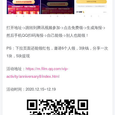
打开地址->跳转到腾讯视频参加->点击免费领->生成海报->
然后手机QQ扫码海报->自己能领->别人也能领！
PS：下拉页面还能领红包，邀请6个人领，3块钱，分享一次
1块，5块提现
活动地址：
https://m.film.qq.com/vip-
activity/anniversary8/index.html
活动时间：2020.12.15~12.19