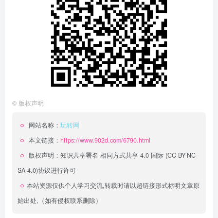
©
版权声明
网站名称：
玩转网
本文链接：
https://www.902d.com/6790.html
版权声明：
知识共享署名-相同方式共享 4.0 国际 (CC BY-NC-
SA 4.0)
协议进行许可
本站资源仅供个人学习交流,转载时请以超链接形式标明文章原
始出处,（如有侵权联系删除）