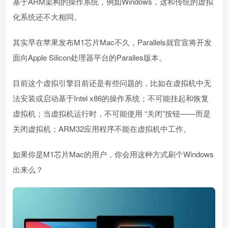
基于ARM架构的操作系统，例如Windows，这和传统的虚拟
化系统还不大相同。
其实早在苹果发布M1芯片Mac不久，Parallels就官宣将开发
面向Apple Silicon处理器平台的Paralles版本。
目前这个虚拟引擎目前还是有些问题的，比如在虚拟机中无
法安装或启动基于Intel x86的操作系统；不可能挂起和恢复
虚拟机；当虚拟机运行时，不可能使用 “关闭”按钮——而是
关闭虚拟机；ARM32应用程序不能在虚拟机中工作。
如果你是M1芯片Mac的用户，你会用这种方式刷个Windows
出来么？