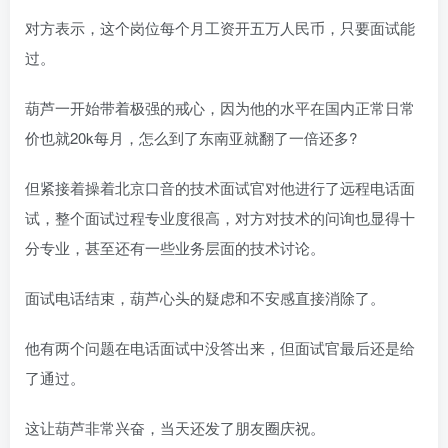
对方表示，这个岗位每个月工资开五万人民币，只要面试能
过。
葫芦一开始带着极强的戒心，因为他的水平在国内正常日常
价也就20k每月，怎么到了东南亚就翻了一倍还多?
但紧接着操着北京口音的技术面试官对他进行了远程电话面
试，整个面试过程专业度很高，对方对技术的问询也显得十
分专业，甚至还有一些业务层面的技术讨论。
面试电话结束，葫芦心头的疑虑和不安感直接消除了。
他有两个问题在电话面试中没答出来，但面试官最后还是给
了通过。
这让葫芦非常兴奋，当天还发了朋友圈庆祝。