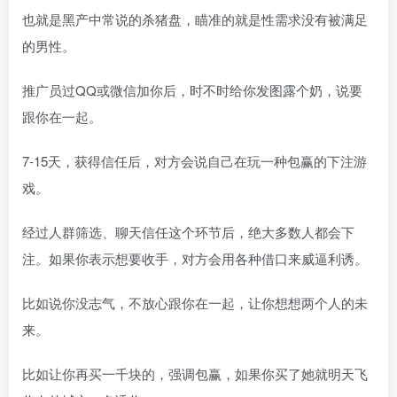
也就是黑产中常说的杀猪盘，瞄准的就是性需求没有被满足
的男性。
推广员过QQ或微信加你后，时不时给你发图露个奶，说要
跟你在一起。
7-15天，获得信任后，对方会说自己在玩一种包赢的下注游
戏。
经过人群筛选、聊天信任这个环节后，绝大多数人都会下
注。如果你表示想要收手，对方会用各种借口来威逼利诱。
比如说你没志气，不放心跟你在一起，让你想想两个人的未
来。
比如让你再买一千块的，强调包赢，如果你买了她就明天飞