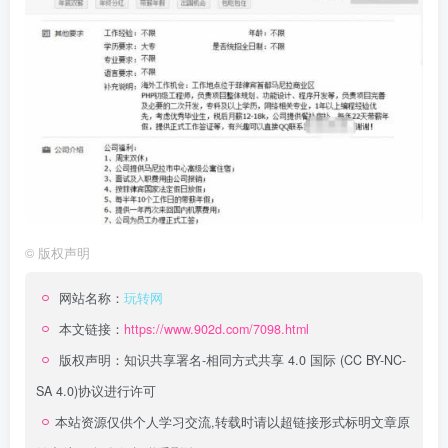
©
版权声明
网站名称：
玩转网
本文链接：
https://www.902d.com/7098.html
版权声明：
知识共享署名-相同方式共享 4.0 国际 (CC BY-NC-
SA 4.0)
协议进行许可
本站资源仅供个人学习交流,转载时请以超链接形式标明文章原