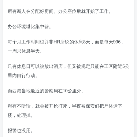
所有新人在分配好房间、办公座位后就开始了工作。
办公环境堪比集中营。
每个月工作时间也并非HR所说的休息8天，而是每天996，
一周只休息半天。
只有休息日可以被放出酒店，但又被规定只能在工区附近5公
里内自行行动。
而西港当地最近的警察局在10公里外。
稍有不听话，就会被开枪打死，半夜被保安们把尸体运下
楼，处理掉。
报警也没用。