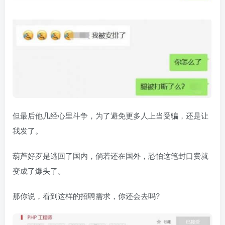
但最后他几经心里斗争，为了避免更多人上当受骗，还是让
我发了。
葫芦好歹是逃回了国内，倘若还在国外，恐怕这笔封口费就
变成了爆头了。
那你说，看到这样的招聘需求，你还会去吗?