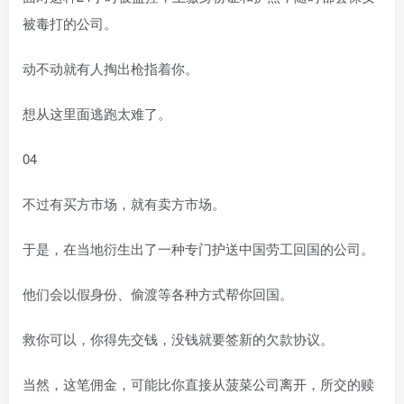
被毒打的公司。
动不动就有人掏出枪指着你。
想从这里面逃跑太难了。
04
不过有买方市场，就有卖方市场。
于是，在当地衍生出了一种专门护送中国劳工回国的公司。
他们会以假身份、偷渡等各种方式帮你回国。
救你可以，你得先交钱，没钱就要签新的欠款协议。
当然，这笔佣金，可能比你直接从菠菜公司离开，所交的赎