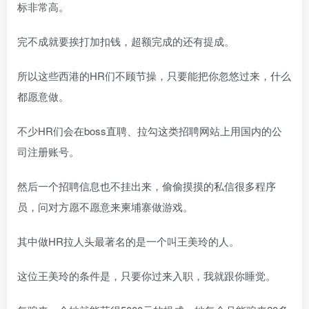
标非常高。
完不成就要挨打加扣钱，超额完成的还有提成。
所以这些西港的HR们不顾节操，只要能把你忽悠过来，什么
都愿意做。
不少HR们会在boss直聘、拉勾这类招聘网站上用国内的公
司注册账号。
然后一个招聘信息也不挂出来，偷偷摸摸的私信很多程序
员，问对方愿不愿意来柬埔寨做游戏。
其中做HR拉人头最著名的是一个叫王美玲的人。
这位王美玲的条件是，只要你过来入职，我就跟你睡觉。