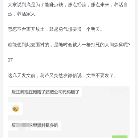
大家说到底是为了能赚点钱，赚点经验，赚点未来，养活自
己，养活家人。
恋恋不舍离开故土，鼓起勇气想要博一个明天。
谁能想到此去面对的，是随时会被人一枪打死的人间炼狱呢?
07
这几天发文前，葫芦又突然发微信说，文章不要发了。