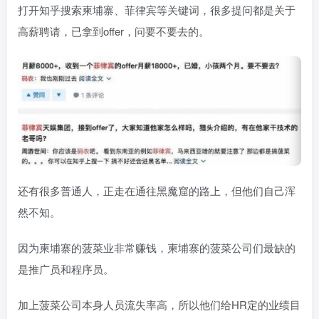
打开知乎搜索柬埔寨、菲律宾等关键词，很多提问都是关于
高薪聘请，已拿到offer，问要不要去的。
还有很多普通人，正走在通往黑魔窟的路上，但他们自己浑
然不知。
因为柬埔寨的菠菜业非常赚钱，柬埔寨的菠菜公司们最缺的
是推广员和程序员。
加上菠菜公司本身人员流失率高，所以他们给HR定的业绩目