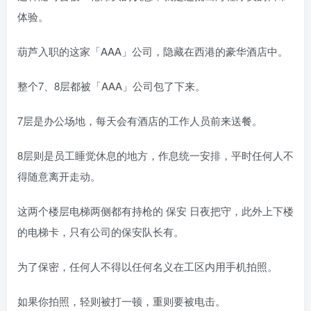
体验。
葫芦入职的这家「AAA」公司，隐藏在西港的豪华酒店中。
整个7、8层都被「AAA」公司包了下来。
7层是办公场地，每天会有酒店的工作人员前来送餐。
8层则是员工睡觉休息的地方，作息统一安排，平时任何人不
得随意离开走动。
这两个楼层电梯两侧都有持枪的 保安 日夜把守，此外上下楼
的电梯卡，只有公司的保安队长有。
为了保密，任何人不得以任何名义在工区内用手机拍照。
如果你拍照，轻则被打一顿，重则要被电击。