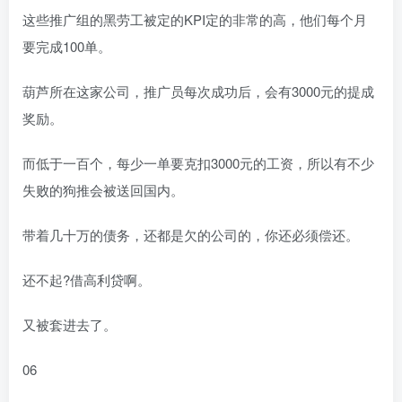
这些推广组的黑劳工被定的KPI定的非常的高，他们每个月
要完成100单。
葫芦所在这家公司，推广员每次成功后，会有3000元的提成
奖励。
而低于一百个，每少一单要克扣3000元的工资，所以有不少
失败的狗推会被送回国内。
带着几十万的债务，还都是欠的公司的，你还必须偿还。
还不起?借高利贷啊。
又被套进去了。
06