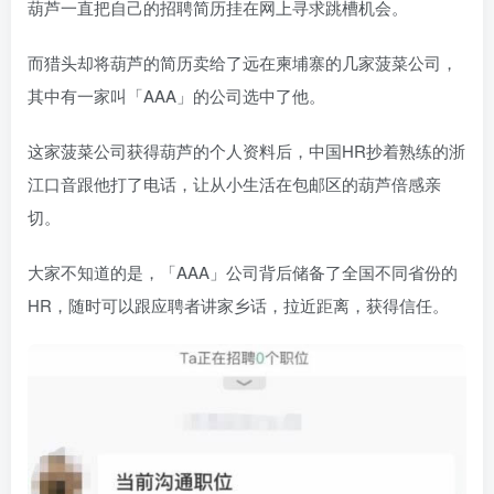
葫芦一直把自己的招聘简历挂在网上寻求跳槽机会。
而猎头却将葫芦的简历卖给了远在柬埔寨的几家菠菜公司，
其中有一家叫「AAA」的公司选中了他。
这家菠菜公司获得葫芦的个人资料后，中国HR抄着熟练的浙
江口音跟他打了电话，让从小生活在包邮区的葫芦倍感亲
切。
大家不知道的是，「AAA」公司背后储备了全国不同省份的
HR，随时可以跟应聘者讲家乡话，拉近距离，获得信任。