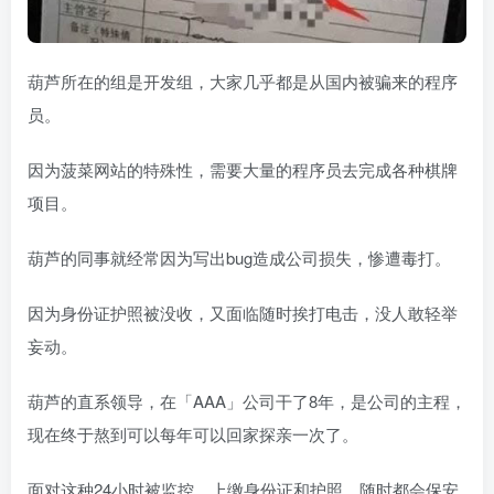
葫芦所在的组是开发组，大家几乎都是从国内被骗来的程序
员。
因为菠菜网站的特殊性，需要大量的程序员去完成各种棋牌
项目。
葫芦的同事就经常因为写出bug造成公司损失，惨遭毒打。
因为身份证护照被没收，又面临随时挨打电击，没人敢轻举
妄动。
葫芦的直系领导，在「AAA」公司干了8年，是公司的主程，
现在终于熬到可以每年可以回家探亲一次了。
面对这种24小时被监控，上缴身份证和护照，随时都会保安