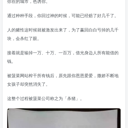
你在的城市，色诱你。
通过种种手段，你回过神的时候，可能已经赔了好几千了。
人的赌性这时候就被激发出来了，为了赢回白白亏掉的几千
块，会杀红了眼。
接着就是输掉一万、十万、一百万，借光身边人所有能借的
钱。
被菠菜网站榨干所有钱后，原先跟你恩恩爱爱，撒娇不断地
女孩子却突然消失了。
这整个过程被菠菜公司称之为「杀猪」。