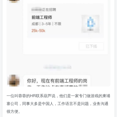
一位叫蓉蓉的HR联系葫芦说，他们是一家专门做游戏的柬埔
寨公司，同事大多是中国人，工作语言不是问题，业务沟通
很方便。