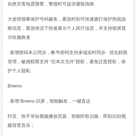
自然灾害地震预警，警报时可提供避险指南
大使馆领事保护号码服务，紧急时刻可快速拨打保护热线急
救信息，紧急情况下快速展示个人医疗信息，并支持锁屏显
示给施救者
· 新增密码本云同步，帐号密码支持多端实时同步 · 优化权限
管理，敏感权限支持 “仅本次允许”授权，避免过度授权，保
护个人隐私
Breeno
· 新增 Breeno 识屏，智能触发，一键直达
抖音、快手等短视频播放页面，智能听歌识曲，即刻识别视
频背景音乐；