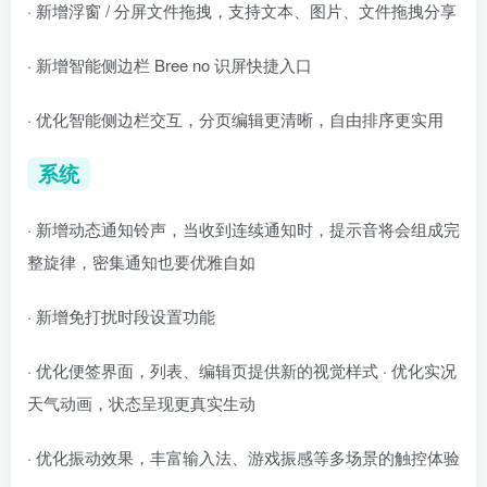
· 新增浮窗 / 分屏文件拖拽，支持文本、图片、文件拖拽分享
· 新增智能侧边栏 Bree no 识屏快捷入口
· 优化智能侧边栏交互，分页编辑更清晰，自由排序更实用
系统
· 新增动态通知铃声，当收到连续通知时，提示音将会组成完
整旋律，密集通知也要优雅自如
· 新增免打扰时段设置功能
· 优化便签界面，列表、编辑页提供新的视觉样式 · 优化实况
天气动画，状态呈现更真实生动
· 优化振动效果，丰富输入法、游戏振感等多场景的触控体验