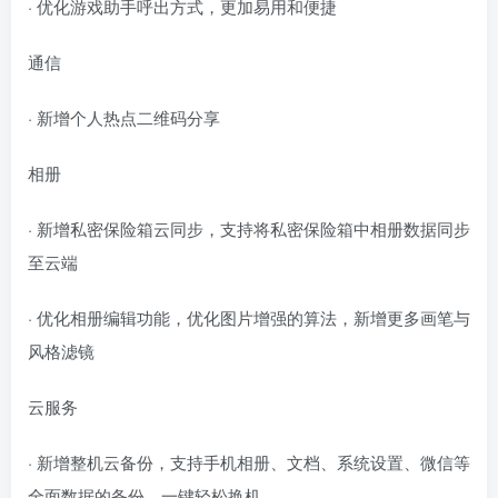
· 优化游戏助手呼出方式，更加易用和便捷
通信
· 新增个人热点二维码分享
相册
· 新增私密保险箱云同步，支持将私密保险箱中相册数据同步
至云端
· 优化相册编辑功能，优化图片增强的算法，新增更多画笔与
风格滤镜
云服务
· 新增整机云备份，支持手机相册、文档、系统设置、微信等
全面数据的备份，一键轻松换机