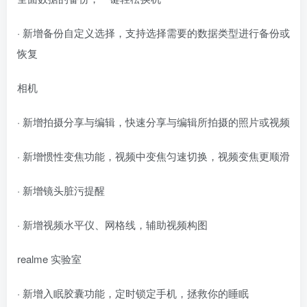
· 新增备份自定义选择，支持选择需要的数据类型进行备份或
恢复
相机
· 新增拍摄分享与编辑，快速分享与编辑所拍摄的照片或视频
· 新增惯性变焦功能，视频中变焦匀速切换，视频变焦更顺滑
· 新增镜头脏污提醒
· 新增视频水平仪、网格线，辅助视频构图
realme 实验室
· 新增入眠胶囊功能，定时锁定手机，拯救你的睡眠