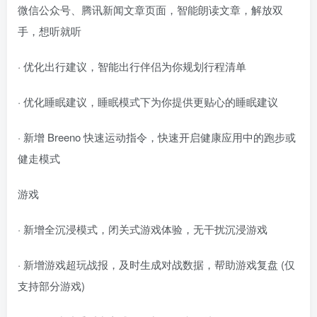
微信公众号、腾讯新闻文章页面，智能朗读文章，解放双
手，想听就听
· 优化出行建议，智能出行伴侣为你规划行程清单
· 优化睡眠建议，睡眠模式下为你提供更贴心的睡眠建议
· 新增 Breeno 快速运动指令，快速开启健康应用中的跑步或
健走模式
游戏
· 新增全沉浸模式，闭关式游戏体验，无干扰沉浸游戏
· 新增游戏超玩战报，及时生成对战数据，帮助游戏复盘 (仅
支持部分游戏)