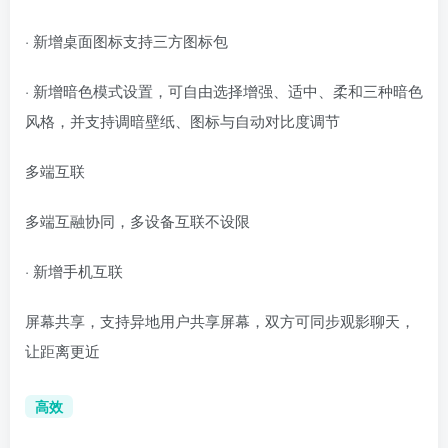
· 新增桌面图标支持三方图标包
· 新增暗色模式设置，可自由选择增强、适中、柔和三种暗色
风格，并支持调暗壁纸、图标与自动对比度调节
多端互联
多端互融协同，多设备互联不设限
· 新增手机互联
屏幕共享，支持异地用户共享屏幕，双方可同步观影聊天，
让距离更近
高效