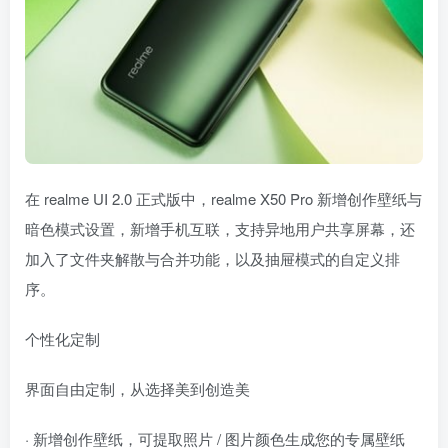
在 realme UI 2.0 正式版中，realme X50 Pro 新增创作壁纸与
暗色模式设置，新增手机互联，支持异地用户共享屏幕，还
加入了文件夹解散与合并功能，以及抽屉模式的自定义排
序。
个性化定制
界面自由定制，从选择美到创造美
· 新增创作壁纸，可提取照片 / 图片颜色生成您的专属壁纸