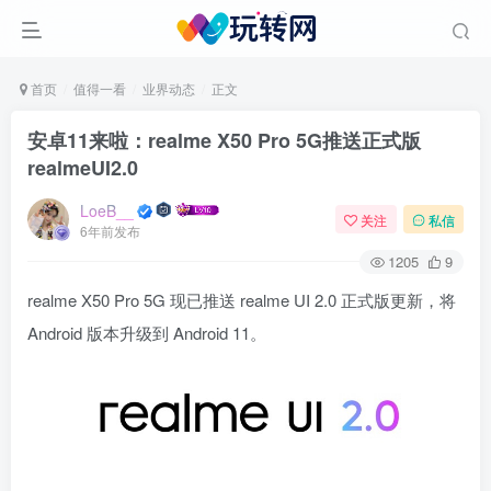
首页
值得一看
业界动态
正文
安卓11来啦：realme X50 Pro 5G推送正式版
realmeUI2.0
LoeB__
关注
私信
6年前发布
1205
9
realme X50 Pro 5G 现已推送 realme UI 2.0 正式版更新，将
Android 版本升级到 Android 11。