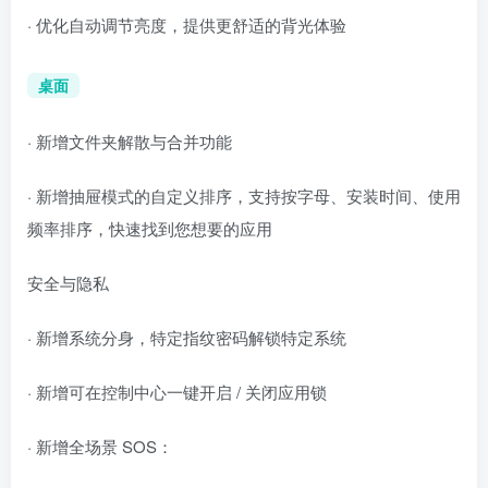
· 优化自动调节亮度，提供更舒适的背光体验
桌面
· 新增文件夹解散与合并功能
· 新增抽屉模式的自定义排序，支持按字母、安装时间、使用
频率排序，快速找到您想要的应用
安全与隐私
· 新增系统分身，特定指纹密码解锁特定系统
· 新增可在控制中心一键开启 / 关闭应用锁
· 新增全场景 SOS：