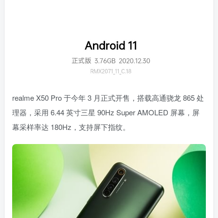
realme X50 Pro 于今年 3 月正式开售，搭载高通骁龙 865 处
理器，采用 6.44 英寸三星 90Hz Super AMOLED 屏幕，屏
幕采样率达 180Hz，支持屏下指纹。