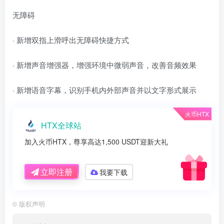
无障碍
· 新增双指上滑呼出无障碍快捷方式
· 新增声音增强器，增强环境中微弱声音，改善音频效果
· 新增语音字幕，识别手机内外部声音并以文字形式展示
火币HTX
HTX全球站
加入火币HTX，尊享高达1,500 USDT迎新大礼
立即注册
我要下载
©
版权声明