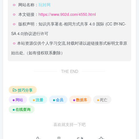
网站名称：
玩转网
本文链接：
https://www.902d.com/4550.html
版权声明：
知识共享署名-相同方式共享 4.0 国际 (CC BY-NC-
SA 4.0)
协议进行许可
本站资源仅供个人学习交流,转载时请以超链接形式标明文章原
始出处,（如有侵权联系删除）
THE END
技巧分享
网站
注册
会员
数据库
死亡
在线查询
喜欢就支持一下吧