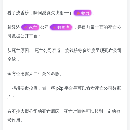
看了烧香榜，瞬间感觉欠快播一个
。
会员
新经济
公司
，是目前最全面的死亡公
死亡
数据库
司数据公开平台；
从死亡原因、 死亡公司赛道、烧钱榜等多维度呈现死亡公司
全貌，
全方位把握风口生死的命脉。
一些想要做投资，做一些 p2p 平台等可以看看死亡公司数据
库；
有不少大型公司的死亡原因、死亡时间等可以起到一定的参
考作用。