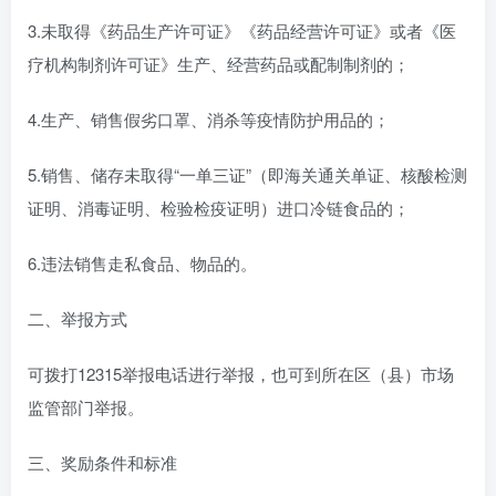
3.未取得《药品生产许可证》《药品经营许可证》或者《医
疗机构制剂许可证》生产、经营药品或配制制剂的；
4.生产、销售假劣口罩、消杀等疫情防护用品的；
5.销售、储存未取得“一单三证”（即海关通关单证、核酸检测
证明、消毒证明、检验检疫证明）进口冷链食品的；
6.违法销售走私食品、物品的。
二、举报方式
可拨打12315举报电话进行举报，也可到所在区（县）市场
监管部门举报。
三、奖励条件和标准