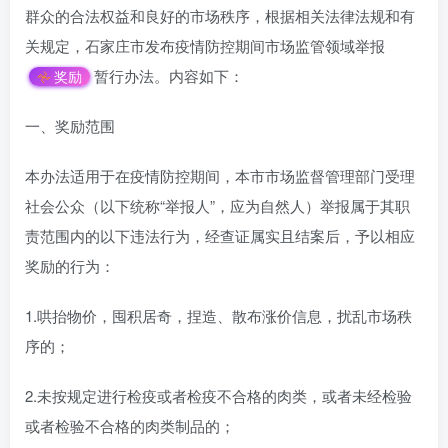
群众的合法权益和良好的市场秩序，根据相关法律法规和有
关规定，石家庄市发布疫情防控期间市场监管领域举报
暂行办法。内容如下：
奖励
一、奖励范围
本办法适用于在疫情防控期间，本市市场监督管理部门受理
社会公众（以下统称“举报人”，应为自然人）举报属于其职
责范围内的以下违法行为，经查证属实且结案后，予以相应
奖励的行为：
1.哄抬物价，囤积居奇，捏造、散布涨价信息，扰乱市场秩
序的；
2.未按规定进行检疫或者检疫不合格的肉类，或者未经检验
或者检验不合格的肉类制品的；