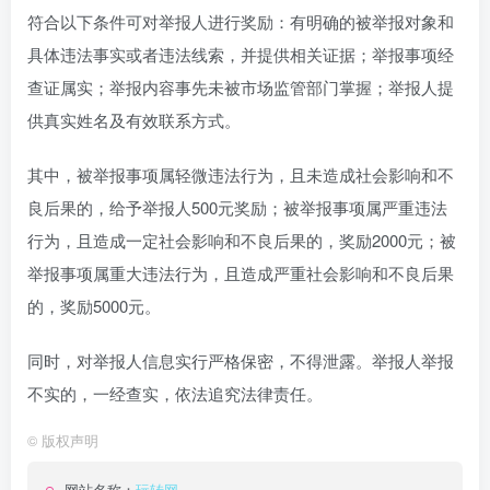
符合以下条件可对举报人进行奖励：有明确的被举报对象和
具体违法事实或者违法线索，并提供相关证据；举报事项经
查证属实；举报内容事先未被市场监管部门掌握；举报人提
供真实姓名及有效联系方式。
其中，被举报事项属轻微违法行为，且未造成社会影响和不
良后果的，给予举报人500元奖励；被举报事项属严重违法
行为，且造成一定社会影响和不良后果的，奖励2000元；被
举报事项属重大违法行为，且造成严重社会影响和不良后果
的，奖励5000元。
同时，对举报人信息实行严格保密，不得泄露。举报人举报
不实的，一经查实，依法追究法律责任。
©
版权声明
网站名称：
玩转网