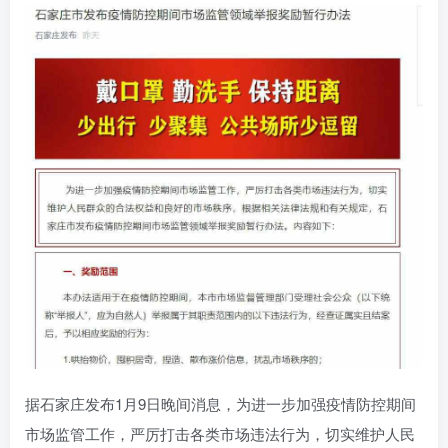
据石家庄发布1月9日晚间消息，为进一步加强疫情防控期间
市场监管工作，严厉打击各类市场违法行为，切实维护人民