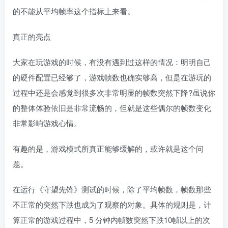
的不能从平均帧率这个指标上来看。
真正的亮点
大家在玩游戏的时候，有没有遇到过这样的情况：明明自己
的硬件配置已经够了，游戏帧数也确实够高，但是在游玩的
过程中还是会感觉到很多次非常明显的帧数突然下降?虽说你
的整体体验依旧是非常流畅的，但就是这些偶尔的帧数变化
非常影响游戏心情。
有趣的是，游戏模式所真正能够缓解的，或许就是这个问
题。
在运行《守望先锋》测试的时候，除了平均帧数，帧数那些
不正常的突然下跌也成为了观察的对象。具体的规则是，计
算正常的游戏过程中，5 分钟内帧数突然下跌10帧以上的次