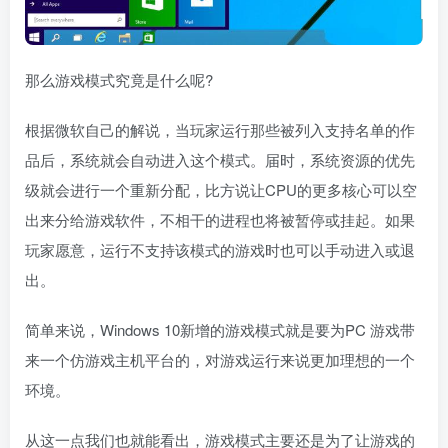
那么游戏模式究竟是什么呢?
根据微软自己的解说，当玩家运行那些被列入支持名单的作
品后，系统就会自动进入这个模式。届时，系统资源的优先
级就会进行一个重新分配，比方说让CPU的更多核心可以空
出来分给游戏软件，不相干的进程也将被暂停或挂起。如果
玩家愿意，运行不支持该模式的游戏时也可以手动进入或退
出。
简单来说，Windows 10新增的游戏模式就是要为PC 游戏带
来一个仿游戏主机平台的，对游戏运行来说更加理想的一个
环境。
从这一点我们也就能看出，游戏模式主要还是为了让游戏的