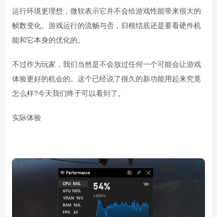
运行环境更理想，微软表示它并不会给游戏性能带来很大的
帧数变化。游戏运行的流畅与否，归根结底还是要看硬件机
能和它本身的优化的。
不过作为玩家，我们当然是不会放过任何一个可能会让游戏
体验更好的机会的。这个已经说了很久的新功能用起来究竟
怎么样?今天我们终于可以看到了。
实际体验