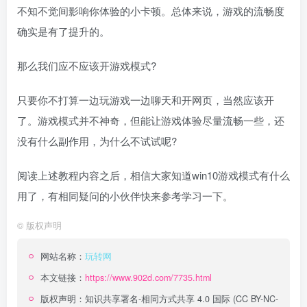
不知不觉间影响你体验的小卡顿。总体来说，游戏的流畅度
确实是有了提升的。
那么我们应不应该开游戏模式?
只要你不打算一边玩游戏一边聊天和开网页，当然应该开
了。游戏模式并不神奇，但能让游戏体验尽量流畅一些，还
没有什么副作用，为什么不试试呢?
阅读上述教程内容之后，相信大家知道win10游戏模式有什么
用了，有相同疑问的小伙伴快来参考学习一下。
©
版权声明
网站名称：
玩转网
本文链接：
https://www.902d.com/7735.html
版权声明：
知识共享署名-相同方式共享 4.0 国际 (CC BY-NC-