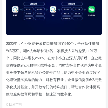
2020年，企业微信开放接口增加到了540个，合作伙伴增加
到8万家，同比去年增长近4倍，累积接入系统总数1191万
个，同比去年增长250%。在对中小企业深入调研后，企业微
信将提供2亿元数字化扶持基金，同时支持合作伙伴为中小企
业免费申领考勤机等办公硬件产品，助力中小企业通过数字
化增强抵御风险的能力。对教育行业，企业微信提供6亿元数
字化扶持基金，并开放专门的特殊接口，帮助合作伙伴更高
效地服务教育局和学校，快速迈向数字化。
©
版权声明