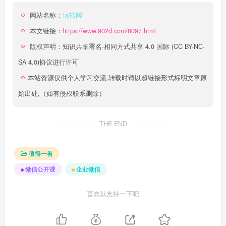
网站名称：
玩转网
本文链接：
https://www.902d.com/8097.html
版权声明：
知识共享署名-相同方式共享 4.0 国际 (CC BY-NC-
SA 4.0)
协议进行许可
本站资源仅供个人学习交流,转载时请以超链接形式标明文章原
始出处,（如有侵权联系删除）
THE END
值得一看
微信公开课
企业微信
喜欢就支持一下吧