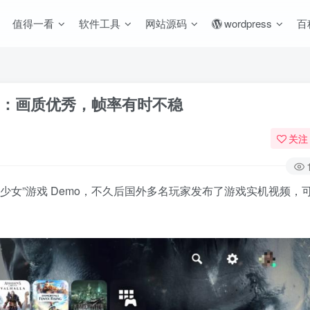
值得一看
软件工具
网站源码
wordpress
百
emo：画质优秀，帧率有时不稳
关注
 “少女”游戏 Demo，不久后国外多名玩家发布了游戏实机视频，