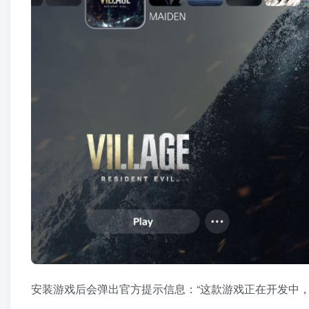
安装游戏后会弹出官方提示信息：“这款游戏正在开发中