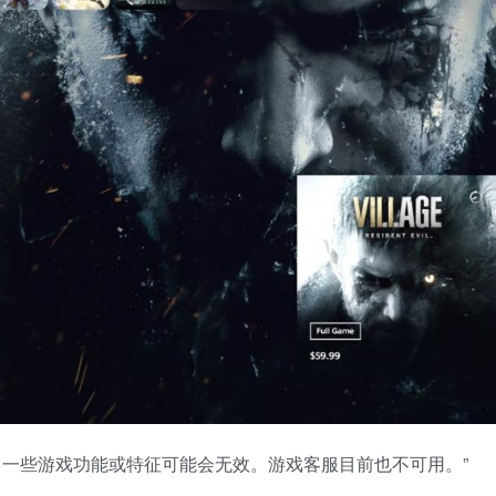
，一些游戏功能或特征可能会无效。游戏客服目前也不可用。”