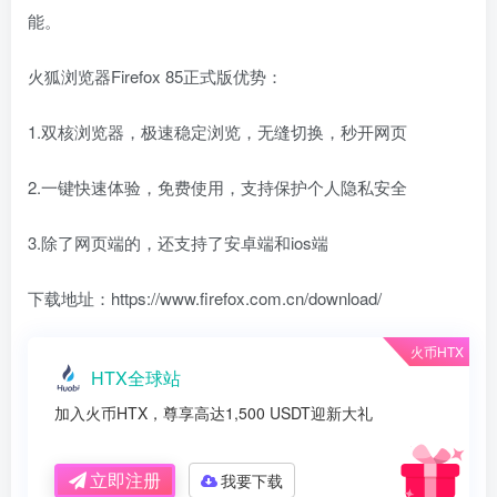
能。
火狐浏览器Firefox 85正式版优势：
1.双核浏览器，极速稳定浏览，无缝切换，秒开网页
2.一键快速体验，免费使用，支持保护个人隐私安全
3.除了网页端的，还支持了安卓端和ios端
下载地址：https://www.firefox.com.cn/download/
火币HTX
HTX全球站
加入火币HTX，尊享高达1,500 USDT迎新大礼
立即注册
我要下载