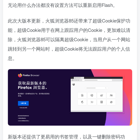
无论用什么办法都没有设置方法可以重新启用Flash。
此次大版本更新，火狐浏览器85还带来了超级Cookie保护功
能，超级Cookie用于在网上跟踪用户的Cookie，更加难以清
除，火狐浏览器85可以隔离超级Cookie，当用户从一个网站
跳转到另一个网站时，超级Cookie将无法跟踪用户的个人信
息。
新版本还提供了更易用的书签管理，以及一键删除密码功