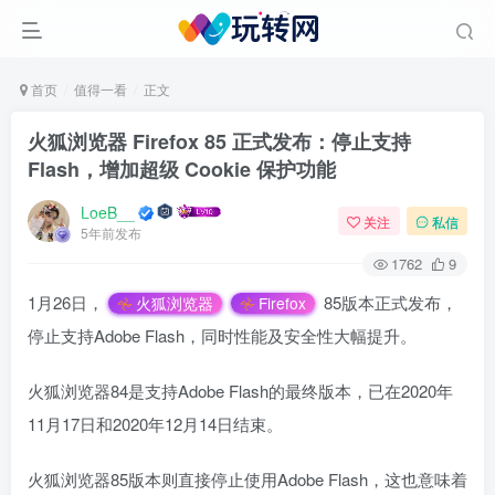
首页
值得一看
正文
火狐浏览器 Firefox 85 正式发布：停止支持
Flash，增加超级 Cookie 保护功能
LoeB__
关注
私信
5年前发布
1762
9
1月26日，
85版本正式发布，
火狐浏览器
Firefox
停止支持Adobe Flash，同时性能及安全性大幅提升。
火狐浏览器84是支持Adobe Flash的最终版本，已在2020年
11月17日和2020年12月14日结束。
火狐浏览器85版本则直接停止使用Adobe Flash，这也意味着