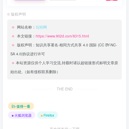
©
版权声明
网站名称：
玩转网
本文链接：
https://www.902d.com/8315.html
版权声明：
知识共享署名-相同方式共享 4.0 国际 (CC BY-NC-
SA 4.0)
协议进行许可
本站资源仅供个人学习交流,转载时请以超链接形式标明文章原
始出处,（如有侵权联系删除）
THE END
值得一看
火狐浏览器
Firefox