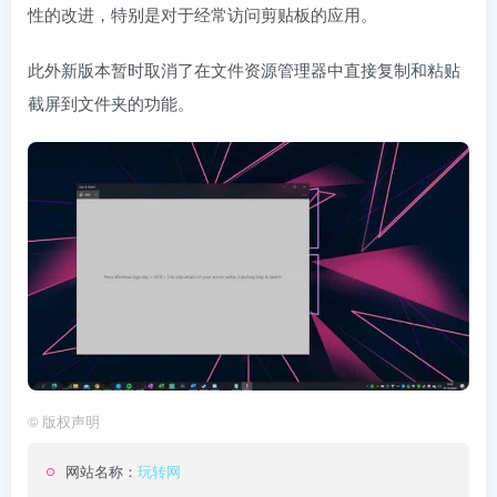
性的改进，特别是对于经常访问剪贴板的应用。
此外新版本暂时取消了在文件资源管理器中直接复制和粘贴
截屏到文件夹的功能。
©
版权声明
网站名称：
玩转网