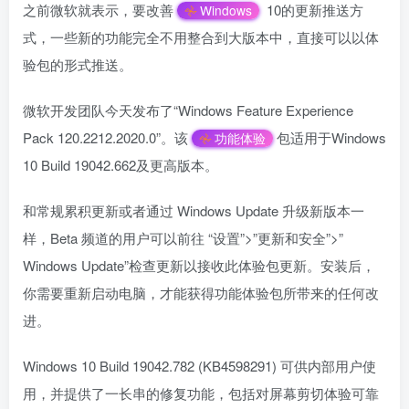
之前微软就表示，要改善
10的更新推送方
Windows
式，一些新的功能完全不用整合到大版本中，直接可以以体
验包的形式推送。
微软开发团队今天发布了“Windows Feature Experience
Pack 120.2212.2020.0”。该
包适用于Windows
功能体验
10 Build 19042.662及更高版本。
和常规累积更新或者通过 Windows Update 升级新版本一
样，Beta 频道的用户可以前往 “设置”>”更新和安全”>”
Windows Update”检查更新以接收此体验包更新。安装后，
你需要重新启动电脑，才能获得功能体验包所带来的任何改
进。
Windows 10 Build 19042.782 (KB4598291) 可供内部用户使
用，并提供了一长串的修复功能，包括对屏幕剪切体验可靠