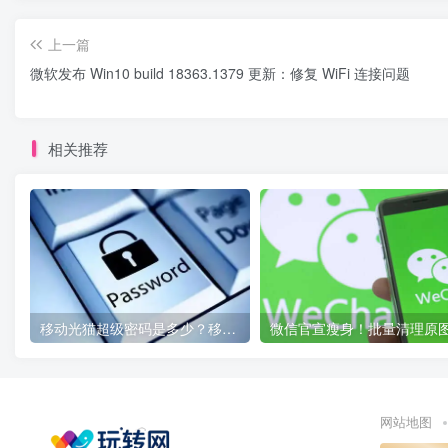
上一篇
微软发布 Win10 build 18363.1379 更新：修复 WiFi 连接问题
相关推荐
移动光猫超级密码是多少？移动光猫超级管理员后台账号与密码
网站地图