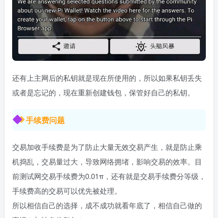
还有上主网后的私钥就是现在所使用的，所以如果私钥丢失
或者是忘记的，现在重新创建钱包，保管好自己的私钥。
手续费问题
交易加收手续费是为了防止大量无效交易产生，就是防止乘
机捣乱，交易量过大，导致网络拥堵，影响交易的效率。目
前测试网交易手续费为0.01π，还有就是交易手续费分等级，
手续费高的交易可以优先被处理。
所以相信自己的选择，成不成功就看年底了，相信自己做的