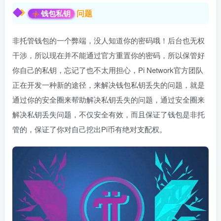
问题
钱包私钥
非托管钱包的一个弊端，没人知道你的密码哦！后台也无权
干涉，所以现在并不能通过官方重置你的密码，所以保管好
你自己的私钥，忘记了也不太用担心，Pi Network官方团队
正在开发一种新的途径，来解决钱包私钥丢失的问题，就是
通过你的安全圈来帮助解决私钥丢失的问题，通过安全圈来
解决私钥丢失问题，不仅安全有效，而且保证了钱包是非托
管的，保证了你对自己挖出Pi币有绝对支配权。