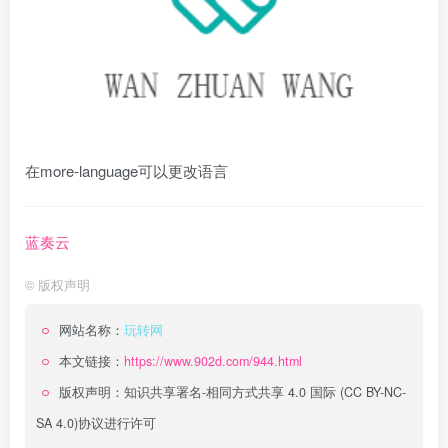
在more-language可以更改语言
蓝奏云
©
版权声明
网站名称：
玩转网
本文链接：
https://www.902d.com/944.html
版权声明：
知识共享署名-相同方式共享 4.0 国际 (CC BY-NC-
SA 4.0)
协议进行许可