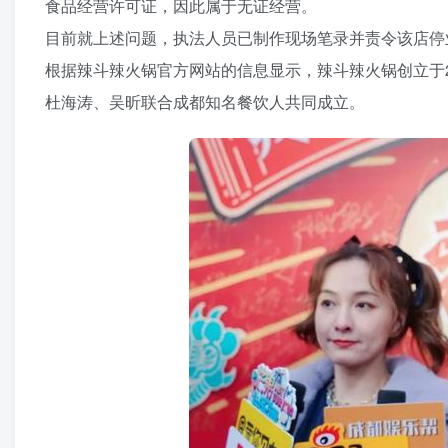
食品经营许可证，因此属于无证经营。
目前就上述问题，执法人员已制作现场笔录并责令该店停
根据辣斗辣火锅官方网站的信息显示，辣斗辣火锅创立于
杜海涛、吴昕联合成都知名餐饮人共同成立。