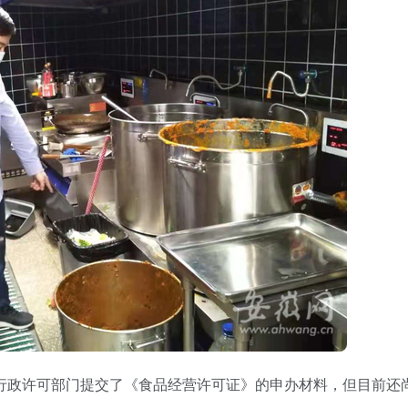
向行政许可部门提交了《食品经营许可证》的申办材料，但目前还