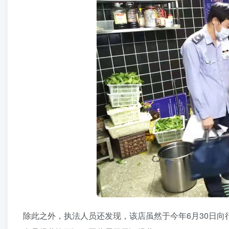
除此之外，执法人员还发现，该店虽然于今年6月30日