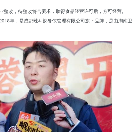
业整改，待整改符合要求，取得食品经营许可后，方可经营。
2018年，是成都辣斗辣餐饮管理有限公司旗下品牌，是由湖南