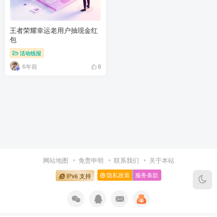
王者荣耀幸运老用户抽现金红
包
活动线报
6年前
8
网站地图
免责申明
联系我们
关于本站
隐私政策
服务条款
IPv6 支持