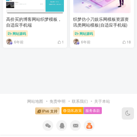
高价买的博客网站织梦模板，
织梦仿小刀娱乐网模板资源资
自适应手机端
讯类网站模板(自适应手机端)
网站源码
网站源码
6年前
6年前
1
18
网站地图
免责申明
联系我们
关于本站
隐私政策
服务条款
IPv6 支持