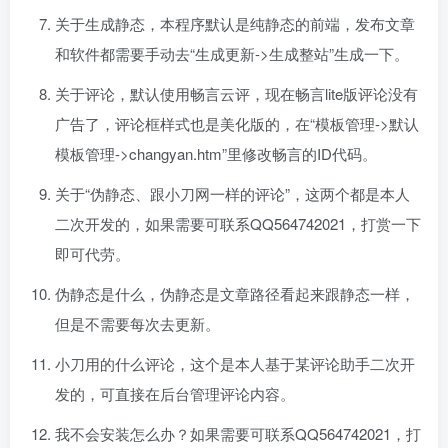
关于生成静态，本程序默认是纯静态的前端，发布文章
和软件都需要手动去“生成更新->生成整站”生成一下。
关于评论，默认使用畅言云评，现在畅言lite版评论没有
广告了，评论框样式也是美化版的，在“模板管理->默认
模板管理->changyan.htm”里修改畅言的ID代码。
关于“伪静态、跟小刀网一样的评论”，这两个都是本人
二次开发的，如果需要可联系QQ564742021，打赏一下
即可代劳。
伪静态是什么，伪静态是文章路径看起来跟静态一样，
但是不需要每次去更新。
小刀用的什么评论，这个是本人基于某评论助手二次开
发的，可直接在后台管理评论内容。
我不会安装怎么办？如果需要可联系QQ564742021，打