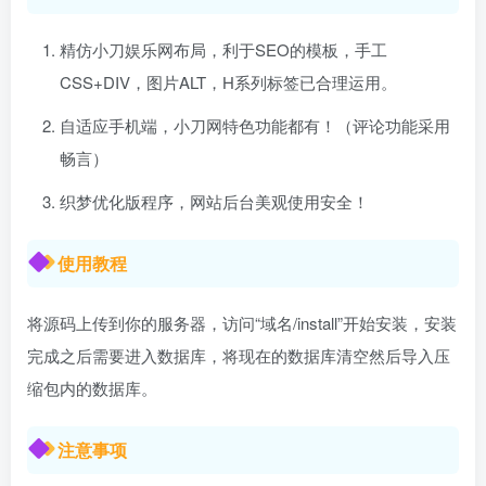
精仿小刀娱乐网布局，利于SEO的模板，手工
CSS+DIV，图片ALT，H系列标签已合理运用。
自适应手机端，小刀网特色功能都有！（评论功能采用
畅言）
织梦优化版程序，网站后台美观使用安全！
使用教程
将源码上传到你的服务器，访问“域名/install”开始安装，安装
完成之后需要进入数据库，将现在的数据库清空然后导入压
缩包内的数据库。
注意事项