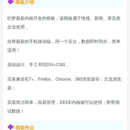
模板介绍
织梦最新内核开发的模板，该模板属于情感、新闻、资讯类
企业使用，
自带最新的手机移动端，同一个后台，数据即时同步，简单
适用！
原创设计、手工书写DIV+CSS，
完美兼容IE7+、Firefox、Chrome、360浏览器等；主流浏览
器；
页面简洁简单，容易管理，DEDE内核都可以使用；附带测
试数据！
模板特点