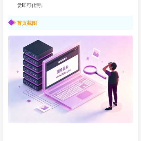
赏即可代劳。
首页截图