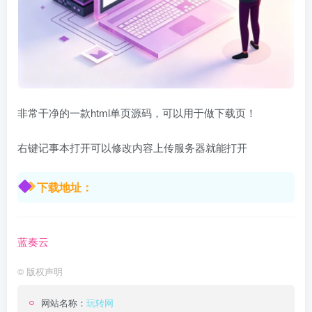
非常干净的一款html单页源码，可以用于做下载页！
右键记事本打开可以修改内容上传服务器就能打开
下载地址：
蓝奏云
©
版权声明
网站名称：
玩转网