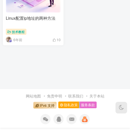
Linux配置ip地址的两种方法
技术教程
6年前
10
网站地图
免责申明
联系我们
关于本站
隐私政策
服务条款
IPv6 支持