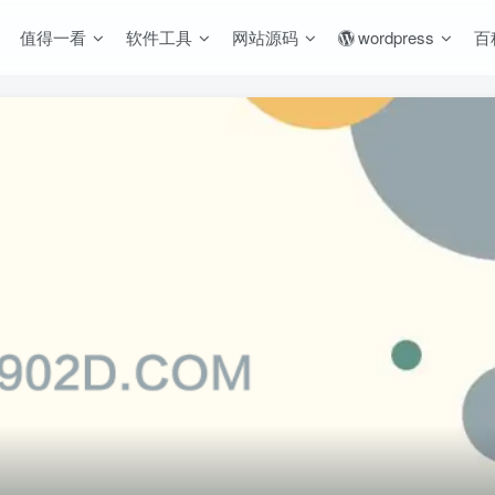
值得一看
软件工具
网站源码
wordpress
百