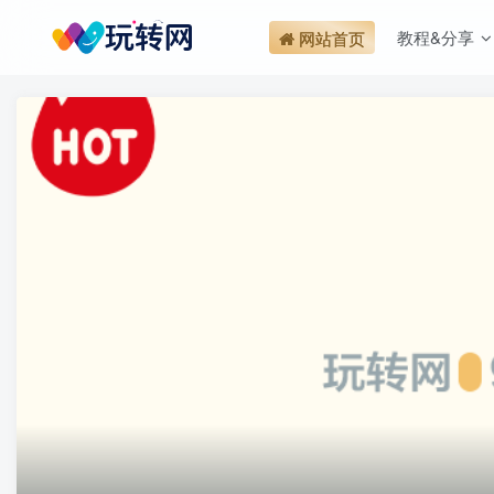
教程&分享
网站首页