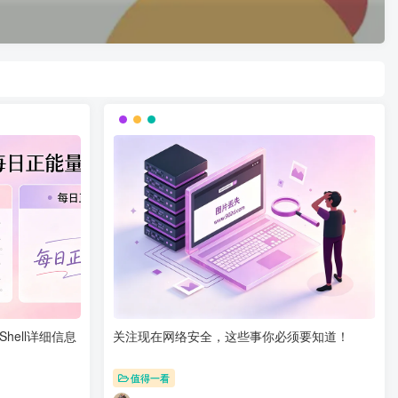
hell详细信息
关注现在网络安全，这些事你必须要知道！
值得一看