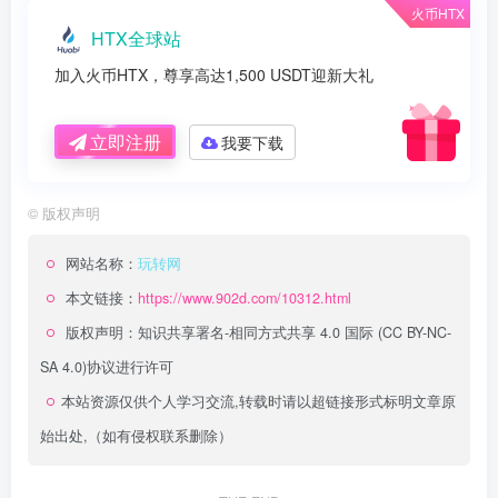
火币HTX
HTX全球站
加入火币HTX，尊享高达1,500 USDT迎新大礼
立即注册
我要下载
©
版权声明
网站名称：
玩转网
本文链接：
https://www.902d.com/10312.html
版权声明：
知识共享署名-相同方式共享 4.0 国际 (CC BY-NC-
SA 4.0)
协议进行许可
本站资源仅供个人学习交流,转载时请以超链接形式标明文章原
始出处,（如有侵权联系删除）