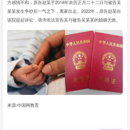
方感情不和，原告赵某于2018年农历正月二十二日与被告吴
某某发生争吵后一气之下，离家出走。2022年，原告赵某向
该院提起诉讼，请求依法宣告其与被告吴某某的婚姻无效。
来源:中国网教育