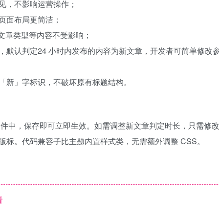
见，不影响运营操作；
页面布局更简洁；
义文章类型等内容不受影响；
，默认判定24 小时内发布的内容为新文章，开发者可简单修改
「新」字标识，不破坏原有标题结构。
n.php文件中，保存即可立即生效。如需调整新文章判定时长，只需修改
小时内文章显示新版标。代码兼容子比主题内置样式类，无需额外调整 CSS。
看