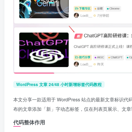
WordPress 文章 24/48 小时新增标签代码教程
本文分享一款适用于 WordPress 站点的最新文章标识代
布的文章添加「新」字动态标签，仅在列表页展示、文章
代码整体作用