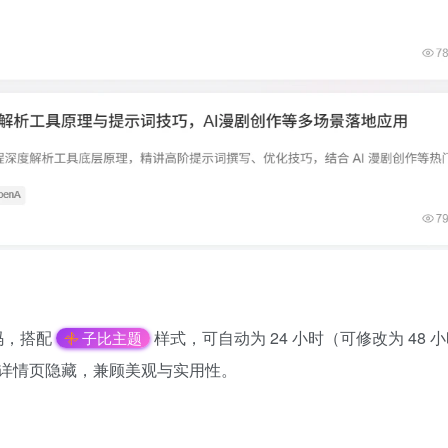
码，搭配
样式，可自动为 24 小时（可修改为 48 
子比主题
详情页隐藏，兼顾美观与实用性。