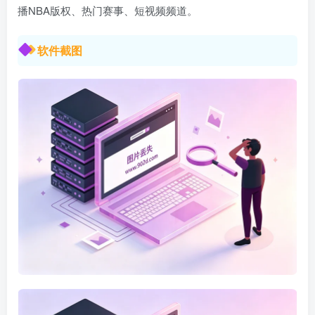
播NBA版权、热门赛事、短视频频道。
软件截图