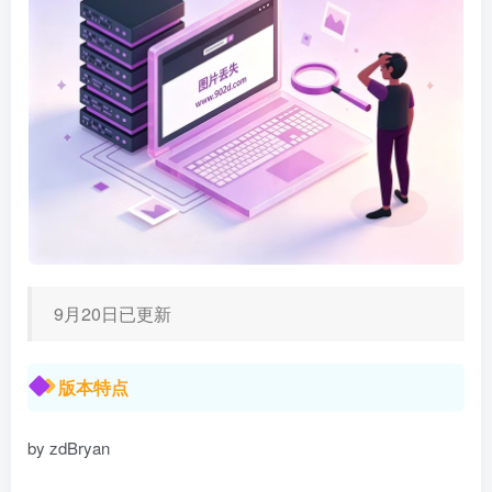
9月20日已更新
版本特点
by zdBryan