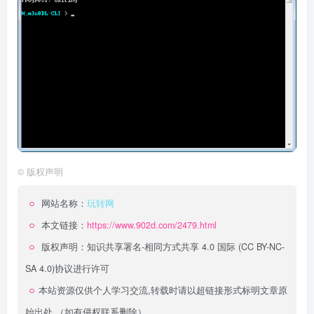
©
版权声明
网站名称：
玩转网
本文链接：
https://www.902d.com/2479.html
版权声明：
知识共享署名-相同方式共享 4.0 国际 (CC BY-NC-
SA 4.0)
协议进行许可
本站资源仅供个人学习交流,转载时请以超链接形式标明文章原
始出处,（如有侵权联系删除）