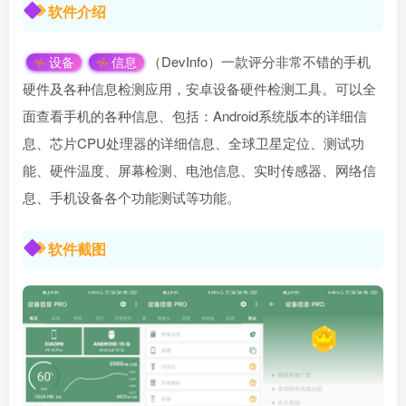
软件介绍
（DevInfo）一款评分非常不错的手机
设备
信息
硬件及各种信息检测应用，安卓设备硬件检测工具。可以全
面查看手机的各种信息、包括：Android系统版本的详细信
息、芯片CPU处理器的详细信息、全球卫星定位、测试功
能、硬件温度、屏幕检测、电池信息、实时传感器、网络信
息、手机设备各个功能测试等功能。
软件截图