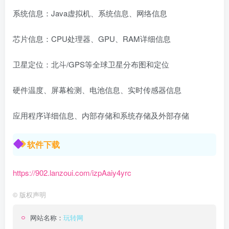
系统信息：Java虚拟机、系统信息、网络信息
芯片信息：CPU处理器、GPU、RAM详细信息
卫星定位：北斗/GPS等全球卫星分布图和定位
硬件温度、屏幕检测、电池信息、实时传感器信息
应用程序详细信息、内部存储和系统存储及外部存储
软件下载
https://902.lanzoui.com/izpAaiy4yrc
©
版权声明
网站名称：
玩转网