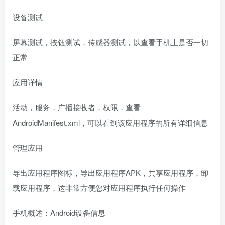
设备测试
屏幕测试，按钮测试，传感器测试，以查看手机上是否一切
正常
应用详情
活动，服务，广播接收者，权限，查看
AndroidManifest.xml，可以看到该应用程序的所有详细信息
管理应用
导出应用程序图标，导出应用程序APK，共享应用程序，卸
载应用程序，这非常方便您对应用程序执行任何操作
手机概述：Android设备信息