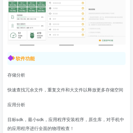
软件功能
存储分析
快速查找冗余文件，重复文件和大文件以释放更多存储空间
应用分析
目标sdk，最小sdk，应用程序安装程序，原生库，对手机中
的应用程序进行全面的物理检查！