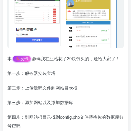
本
源码我在互站花了30块钱买的，送给大家了！
发卡
第一步：服务器安装宝塔
第二步：上传源码文件到网站目录根
第三步：添加网站以及添加数据库
第四步：到网站根目录找到config.php文件替换你的数据库账
号密码