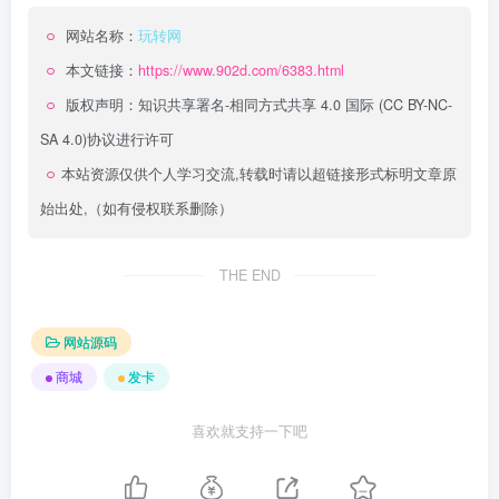
网站名称：
玩转网
本文链接：
https://www.902d.com/6383.html
版权声明：
知识共享署名-相同方式共享 4.0 国际 (CC BY-NC-
SA 4.0)
协议进行许可
本站资源仅供个人学习交流,转载时请以超链接形式标明文章原
始出处,（如有侵权联系删除）
THE END
网站源码
商城
发卡
喜欢就支持一下吧