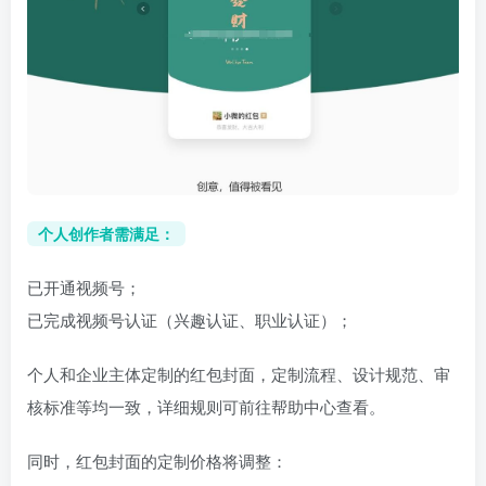
个人创作者需满足：
已开通视频号；
已完成视频号认证（兴趣认证、职业认证）；
个人和企业主体定制的红包封面，定制流程、设计规范、审
核标准等均一致，详细规则可前往帮助中心查看。
同时，红包封面的定制价格将调整：