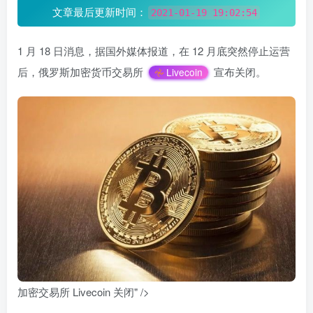
文章最后更新时间：
2021-01-19 19:02:54
1 月 18 日消息，据国外媒体报道，在 12 月底突然停止运营
后，俄罗斯加密货币交易所
宣布关闭。
Livecoin
加密交易所 Livecoin 关闭" />