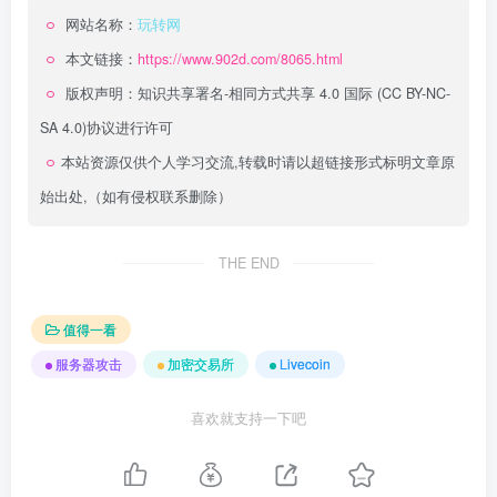
网站名称：
玩转网
本文链接：
https://www.902d.com/8065.html
版权声明：
知识共享署名-相同方式共享 4.0 国际 (CC BY-NC-
SA 4.0)
协议进行许可
本站资源仅供个人学习交流,转载时请以超链接形式标明文章原
始出处,（如有侵权联系删除）
THE END
值得一看
服务器攻击
加密交易所
Livecoin
喜欢就支持一下吧