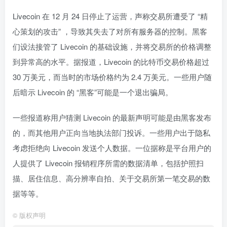
Livecoin 在 12 月 24 日停止了运营，声称交易所遭受了 “精
心策划的攻击” ，导致其失去了对所有服务器的控制。黑客
们设法接管了 Livecoin 的基础设施，并将交易所的价格调整
到异常高的水平。据报道，Livecoin 的比特币交易价格超过
30 万美元，而当时的市场价格约为 2.4 万美元。一些用户随
后暗示 Livecoin 的 “黑客”可能是一个退出骗局。
一些报道称用户猜测 Livecoin 的最新声明可能是由黑客发布
的，而其他用户正向当地执法部门投诉。一些用户出于隐私
考虑拒绝向 Livecoin 发送个人数据。一位据称是平台用户的
人提供了 Livecoin 报销程序所需的数据清单，包括护照扫
描、居住信息、高分辨率自拍、关于交易所第一笔交易的数
据等等。
©
版权声明