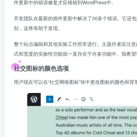
件更新中的错误修复才应移植到WordPress中。
开发团队在最新的插件更新中解决了30多个错误。它还包
别，这将有助于发现。
整个站点编辑和其他实验工作照常进行。主题作者应注意
式和宽度的实验性功能就一直存在于许多功能中。我希望
社交图标的颜色选项
用户现在可以在“社交网络图标”块中更改图标的颜色和