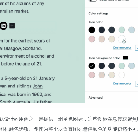
题设计的用例之一是提供一组单色图标，这些图标在悬停或聚焦
图标颜色选项。即使为整个块设置图标悬停颜色的功能仍然不可