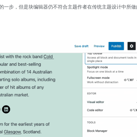
的一步，但是块编辑器仍不符合主题作者在传统主题设计中所做