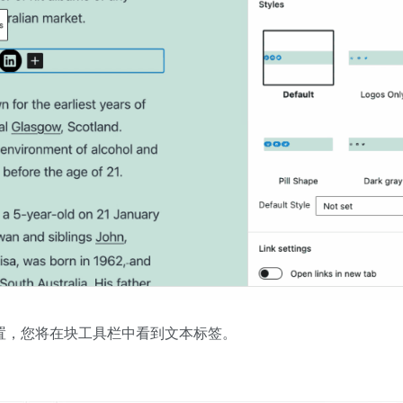
置，您将在块工具栏中看到文本标签。