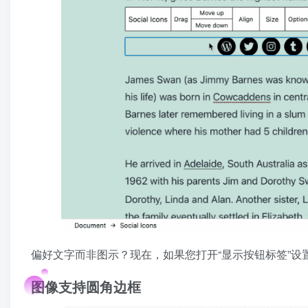
偏好文字而非图示？现在，如果您打开“显示按钮标签”设
图像支持圆角边框