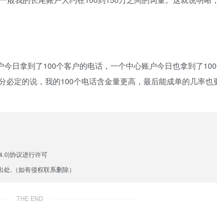
户今日拿到了100个客户的电话，一个中心账户今日也拿到了10
分必定的说，我的100个电话含金量更高，最后能成单的几率也
.0)
协议进行许可
出处,（如有侵权联系删除）
THE END