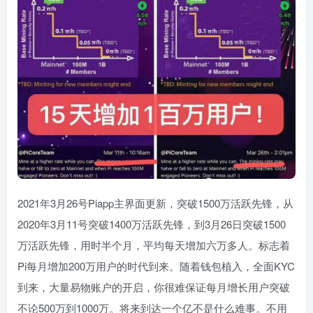
2021年3月26号Piapp主界面更新，突破1500万活跃先锋，从
2020年3月11号突破1400万活跃先锋，到3月26日突破1500
万活跃先锋，用时半个月，平均每天增加六万多人。标志着
Pi每月增加200万用户的时代到来。随着钱包植入，全面KYC
到来，大量易物账户的开启，你很难保证每月增长用户突破
不论500万到1000万。将来到达一个亿不是什么难事。不用