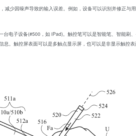
声抑制技术，减少因噪声导致的输入误差。例如，设备可以识别并修正与
和一台电子设备(#500，如 iPad)。触控笔可以是智能笔、智能刷
信息。触控屏表面可以是多触点显示屏，也可以是非显示触控表