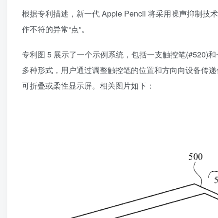
根据专利描述，新一代 Apple Pencil 将采用噪
作不符的异常“点”。
专利图 5 展示了一个示例系统，包括一支触控笔(#520)
多种形式，用户通过调整触控笔的位置和方向向设备传递
可折叠或柔性显示屏。相关图片如下：