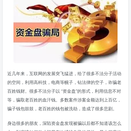
近几年来，互联网的发展突飞猛进，给了很多不法分子活动
的空间，利用高科技，电商等幌子，钻法律的空子，诈骗老
百姓钱财。很多不法分子以 “资金盘”的形式，利用信息不对
等，骗取老百姓的血汗钱。多数案件涉案金额达到上百亿，
骗子钱包鼓鼓，老百姓的钱包被洗劫，造成了很多悲剧。
身边很多的朋友，深陷资金盘发现被骗以后都不知道该怎么