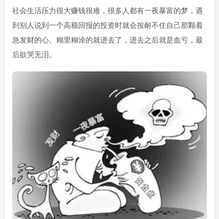
社会生活压力很大赚钱很难，很多人都有一夜暴富的梦，遇
到别人说到一个高额回报的投资时就会按耐不住自己那颗着
急发财的心。糊里糊涂的就进去了，进去之后就是血亏，最
后欲哭无泪。