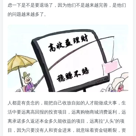
虑一下是不是要退场了，因为他们不是越来越完善，是他们
的问题越来越多了。
人都是有贪念的，能把自己收放自如的人才能做成大事，生
活中要远离高回报的投资项目，远离购物商城消费返利，远
离承诺多久返还本金多久能收益的项目，远离拉“人头”的项
目，因为只要没有人和资金进来，就意味着资金链断裂，资