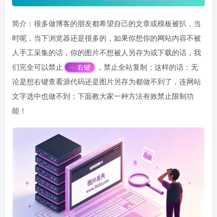
简介：很多做博客的朋友都希望自己的文章或模板被扒，当
时呢，当下浏览器还是很多的，如果你想你的网站内容不被
人手工采集的话，你的图片不想被人另存为或下载的话，我
们完全可以禁止
，禁止全站复制；这样的话：无
右键
论是想右键查看源代码还是图片另存为都做不到了，连网站
文字选中也做不到；下面教大家一种方法有效禁止限制功
能！