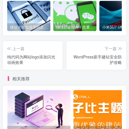
移动光猫超级密码是多少？移动光猫超级管理员后台账号与密码
微信官宣瘦身！批量清理原图新功能来了 安卓、iOS均可使用
上一篇
下一篇
纯代码为网站logo添加闪光
WordPress新手建站安全防
动画效果
护攻略
相关推荐