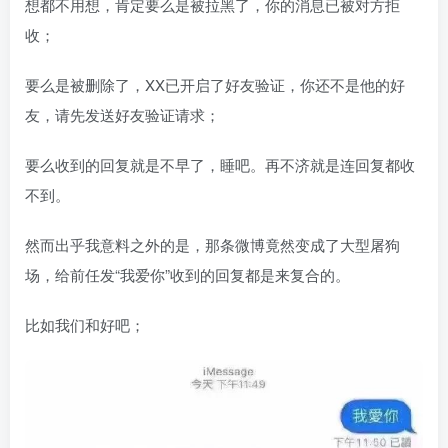
想都不用想，肯定要么是被拉黑了，你的消息已被对方拒
收；
要么是被删除了，XX已开启了好友验证，你还不是他的好
友，请先发送好友验证请求；
要么收到的回复就是不早了，睡吧。再不济就是连回复都收
不到。
然而出乎我意料之外的是，那条微博竟然变成了大型屠狗
场，给前任发“我爱你”收到的回复都是来复合的。
比如我们和好吧；