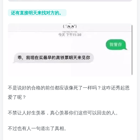
还有直接明天来找对方的。
不是说好的合格的前任都应该像死了一样吗？这咋还秀起恩
爱了呢？
不禁让人好生羡慕，真心羡慕你们这些可以回去的人。
不过也有人一句道出了真相。