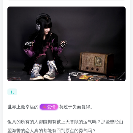
1.
世界上最幸运的
莫过于失而复得。
爱情
但真的所有的人都能拥有被上天眷顾的运气吗？那些曾经山
盟海誓的恋人真的都能有回到原点的勇气吗？