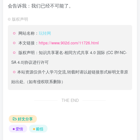
会告诉我：我们已经不可能了。
©
版权声明
网站名称：
玩转网
本文链接：
https://www.902d.com/11726.html
版权声明：
知识共享署名-相同方式共享 4.0 国际 (CC BY-NC-
SA 4.0)
协议进行许可
本站资源仅供个人学习交流,转载时请以超链接形式标明文章原
始出处,（如有侵权联系删除）
THE END
好文分享
爱情
前任