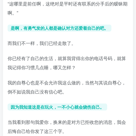
“这哪里是前任啊，这绝对是平时还有联系的分手后的暧昧期
啊。”
是啊，有勇气发的人都是确认对方还爱着自己的吧。
而我们不一样，我们已经走散了。
你已经有了自己的生活，就算我背得出你的电话号码，就算
我记得你习惯几点睡，哪又怎样？
我的自尊心也是不会允许我这么做的，当然与其说自尊心，
倒不如说我自己没有信心吧。
因为我知道这是在玩火，一不小心就会烧伤自己。
当我看到那句我爱你，换来的是对方已拒收您的消息，我会
后悔自己给你发了这三个字。