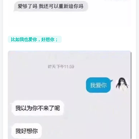
比如我也爱你，好想你；