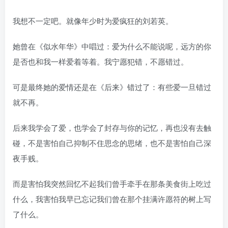
我想不一定吧。就像年少时为爱疯狂的刘若英。
她曾在《似水年华》中唱过：爱为什么不能说呢，远方的你
是否也和我一样爱着等着。我宁愿犯错，不愿错过。
可是最终她的爱情还是在《后来》错过了：有些爱一旦错过
就不再。
后来我学会了爱，也学会了封存与你的记忆，再也没有去触
碰，不是害怕自己抑制不住思念的思绪，也不是害怕自己深
夜手贱。
而是害怕我突然回忆不起我们曾手牵手在那条美食街上吃过
什么，我害怕我早已忘记我们曾在那个挂满许愿符的树上写
了什么。