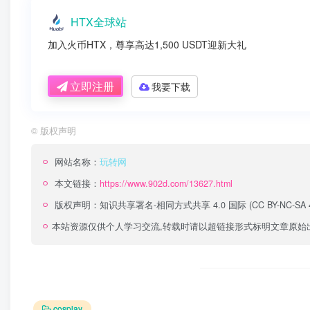
HTX全球站
加入火币HTX，尊享高达1,500 USDT迎新大礼
立即注册
我要下载
©
版权声明
网站名称：
玩转网
本文链接：
https://www.902d.com/13627.html
版权声明：
知识共享署名-相同方式共享 4.0 国际 (CC BY-NC-SA 4
本站资源仅供个人学习交流,转载时请以超链接形式标明文章原始
cosplay