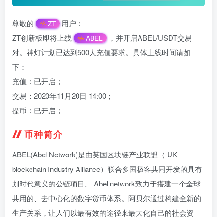
尊敬的
用户：
ZT
ZT创新板即将上线
，并开启ABEL/USDT交易
ABEL
对。神灯计划已达到500人充值要求。具体上线时间请如
下：
充值：已开启；
交易：2020年11月20日 14:00；
提币：已开启；
币种简介
ABEL(Abel Network)是由英国区块链产业联盟（ UK
blockchain Industry Alliance）联合多国极客共同开发的具有
划时代意义的公链项目。 Abel network致力于搭建一个全球
共用的、去中心化的数字货币体系。阿贝尔通过构建全新的
生产关系，让人们以最有效的途径来最大化自己的社会资