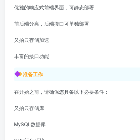
优雅的响应式前端界面，可静态部署
前后端分离，后端接口可单独部署
又拍云存储加速
丰富的接口功能
准备工作
在开始之前，请确保您具备以下必要条件：
又拍云存储库
MySQL数据库