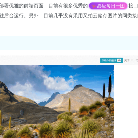
选部署优雅的前端页面。目前有很多优秀的
接
必应每日一图
驻后台运行。另外，目前几乎没有采用又拍云储存图片的同类接