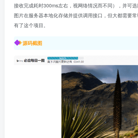
接收完成耗时300ms左右，视网络情况而不同），并可
图片在服务器本地化存储并提供调用接口，但大都需要常
有了这个项目。
源码截图