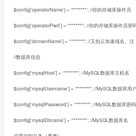
$config[‘operatorName’] = ‘********’; //你的存储库操作员
$config[‘operatorPwd’] = ‘********’; //你的存储库操作员密
$config[‘domainName’] = ‘********’; //又拍云加速域名
//数据库信息
$config[‘mysqlHost’] = ‘********’; //MySQL数据库主机名
$config[‘mysqlUsername’] = ‘********’; //MySQL数据库
$config[‘mysqlPassword’] = ‘********’; //MySQL数据库密码
$config[‘mysqlDbname’] = ‘********’; //MySQL数据库名
设置定时任务（重要）