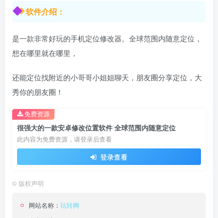
软件介绍：
是一款非常好玩的手机定位修改器。全球范围内随意定位，
想在哪里就在哪里，
还能定位找附近的小哥哥小姐姐聊天，朋友圈分享定位，大
秀你的朋友圈！
免费资源
很强大的一款安卓修改位置软件 全球范围内随意定位
此内容为免费资源，请登录后查看
登录查看
©
版权声明
网站名称：
玩转网