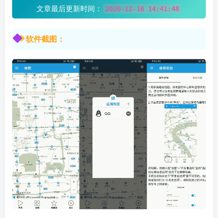
文章最后更新时间：
2020-12-18 14:41:48
软件截图：