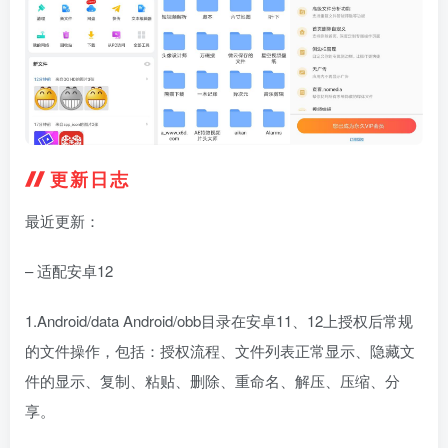
更新日志
最近更新：
– 适配安卓12
1.Android/data Android/obb目录在安卓11、12上授权后常规
的文件操作，包括：授权流程、文件列表正常显示、隐藏文
件的显示、复制、粘贴、删除、重命名、解压、压缩、分
享。