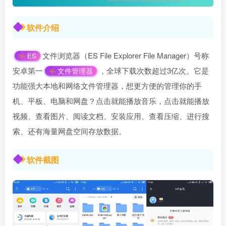
软件介绍
文件浏览器（ES File Explorer File Manager）号称
ES
安卓第一
，全球下载次数超过3亿次。它是
文件管理器
功能强大本地和网络文件管理器，想更方便的管理你的手
机、平板、电脑和网盘？点击就能播放音乐，点击就能播放
视频、查看图片、阅读文档、安装应用、查看压缩、进行搜
索、还有海量网盘空间存放数据。
软件截图