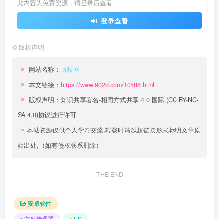
此内容为免费资源，请登录后查看
登录查看
©
版权声明
网站名称：
玩转网
本文链接：
https://www.902d.com/10586.html
版权声明：
知识共享署名-相同方式共享 4.0 国际 (CC BY-NC-
SA 4.0)
协议进行许可
本站资源仅供个人学习交流,转载时请以超链接形式标明文章原
始出处,（如有侵权联系删除）
THE END
安卓软件
文件管理器
ES