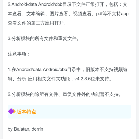
2.Android/data Android/obb目录下文件正常打开，包括：文
本查看、文本编辑、图片查看、视频查看、pdf等不支持app
查看文件的第三方应用打开。
3.分析模块的所有文件和重复文件。
注意事项：
1.在Android/data Android/obb目录中，旧版本不支持视频编
辑、分析-应用相关文件夹功能，v4.2.8.6也未支持。
2.分析模块的除所有文件、重复文件外的功能暂不支持。
版本特点
by Balatan, derrin