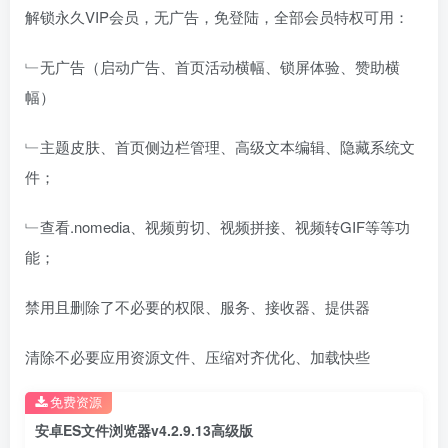
解锁永久VIP会员，无广告，免登陆，全部会员特权可用：
﹂无广告（启动广告、首页活动横幅、锁屏体验、赞助横
幅）
﹂主题皮肤、首页侧边栏管理、高级文本编辑、隐藏系统文
件；
﹂查看.nomedia、视频剪切、视频拼接、视频转GIF等等功
能；
禁用且删除了不必要的权限、服务、接收器、提供器
清除不必要应用资源文件、压缩对齐优化、加载快些
免费资源
安卓ES文件浏览器v4.2.9.13高级版