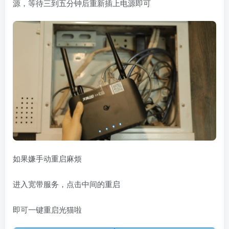
源，等待三到五分钟后重新插上电源即可
如果嫌手动重启麻烦
进入宽带服务，点击中间的重启
即可一键重启光猫啦