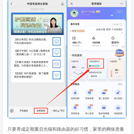
只要养成定期重启光猫和路由器的好习惯，家里的网络质量