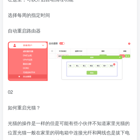
选择每周的指定时间
自动重启路由器
02
如何重启光猫？
光猫的操作是一样的但是可能有些小伙伴不知道家里光猫的
位置光猫一般在家里的弱电箱中连接光纤和网线也是拔下电