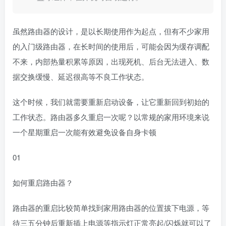
虽然路由器的设计，是以长期使用作为起点，但有不少家用
的入门级路由器，在长时间的使用后，可能会因为缓存调配
不来，内部热量积累等原因，出现死机、后台无法进入、数
据交换缓慢、延迟很高等不良工作状态。
这个时候，我们就需要重新启动设备，让它重新回到初始的
工作状态。路由器多久重启一次呢？以常规的家用环境来说
一个星期重启一次能有效避免设备自身卡顿
01
如何重启路由器？
路由器的重启比较简单找到家用路由器的位置拔下电源，等
待三五分钟后重新插上电源等指示灯正常亮起/闪烁就可以了